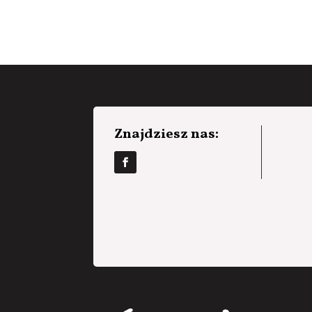
Znajdziesz nas: