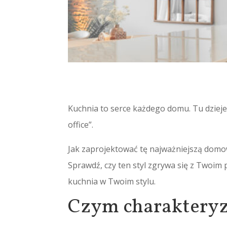
Kuchnia to serce każdego domu. Tu dzieje
office”.
Jak zaprojektować tę najważniejszą domow
Sprawdź, czy ten styl zgrywa się z Twoim 
kuchnia w Twoim stylu.
Czym charakteryz