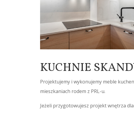
KUCHNIE SKAND
Projektujemy i wykonujemy meble kuchen
mieszkaniach rodem z PRL-u.
Jeżeli przygotowujesz projekt wnętrza dl