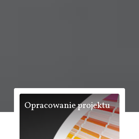
Opracowanie projektu