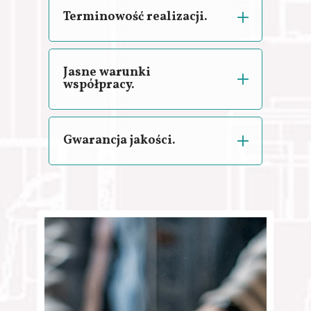
Terminowość realizacji.
Jasne warunki
współpracy.
Gwarancja jakości.