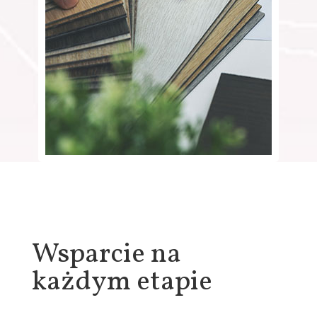
Wsparcie na
każdym etapie