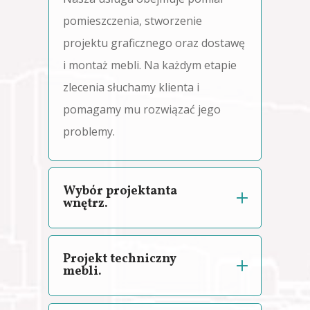
pomieszczenia, stworzenie
projektu graficznego oraz dostawę
i montaż mebli. Na każdym etapie
zlecenia słuchamy klienta i
pomagamy mu rozwiązać jego
problemy.
Wybór projektanta
wnętrz.
Projekt techniczny
mebli.