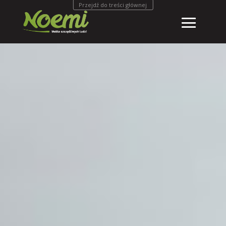
Przejdź do treści głównej