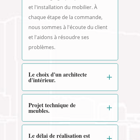
et l'installation du mobilier. À
chaque étape de la commande,
nous sommes à l'écoute du client
et l'aidons à résoudre ses
problèmes.
Le choix d'un architecte
d'intérieur.
Projet technique de
meubles.
Le délai de réalisation est