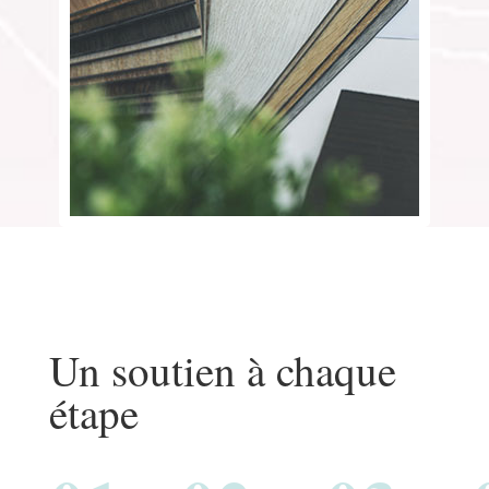
Un soutien à chaque
étape