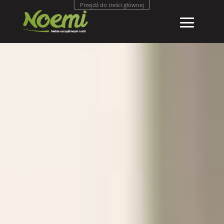
Przejdź do treści głównej