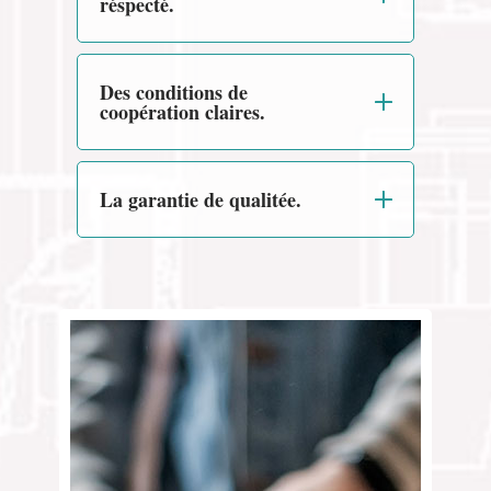
réspecté.
Des conditions de
coopération claires.
La garantie de qualitée.