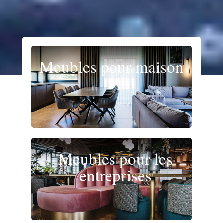
Meubles pour maison
Meubles pour les
entreprises