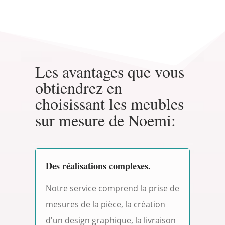
Les avantages que vous
obtiendrez en
choisissant les meubles
sur mesure de Noemi:
Des réalisations complexes.
Notre service comprend la prise de
mesures de la pièce, la création
d'un design graphique, la livraison