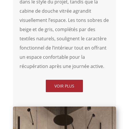
dans le style du projet, tandis que la
cabine de douche vitrée agrandit
visuellement l’espace. Les tons sobres de
beige et de gris, complétés par des
textiles naturels, soulignent le caractère
fonctionnel de l’intérieur tout en offrant
un espace confortable pour la
récupération après une journée active.
VOIR PLUS