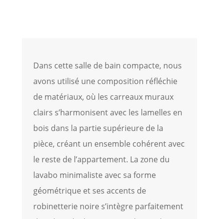
Dans cette salle de bain compacte, nous
avons utilisé une composition réfléchie
de matériaux, où les carreaux muraux
clairs s’harmonisent avec les lamelles en
bois dans la partie supérieure de la
pièce, créant un ensemble cohérent avec
le reste de l’appartement. La zone du
lavabo minimaliste avec sa forme
géométrique et ses accents de
robinetterie noire s’intègre parfaitement