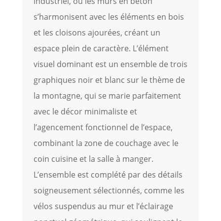
industriel, où les murs en béton
s’harmonisent avec les éléments en bois
et les cloisons ajourées, créant un
espace plein de caractère. L’élément
visuel dominant est un ensemble de trois
graphiques noir et blanc sur le thème de
la montagne, qui se marie parfaitement
avec le décor minimaliste et
l’agencement fonctionnel de l’espace,
combinant la zone de couchage avec le
coin cuisine et la salle à manger.
L’ensemble est complété par des détails
soigneusement sélectionnés, comme les
vélos suspendus au mur et l’éclairage