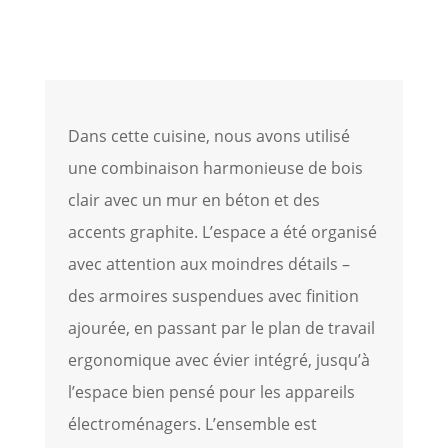
Dans cette cuisine, nous avons utilisé
une combinaison harmonieuse de bois
clair avec un mur en béton et des
accents graphite. L’espace a été organisé
avec attention aux moindres détails –
des armoires suspendues avec finition
ajourée, en passant par le plan de travail
ergonomique avec évier intégré, jusqu’à
l’espace bien pensé pour les appareils
électroménagers. L’ensemble est