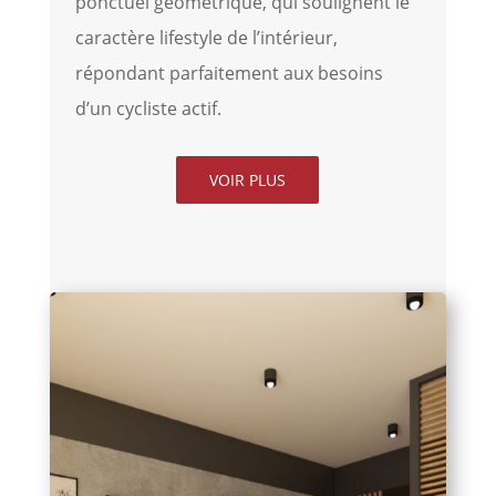
ponctuel géométrique, qui soulignent le
caractère lifestyle de l’intérieur,
répondant parfaitement aux besoins
d’un cycliste actif.
VOIR PLUS