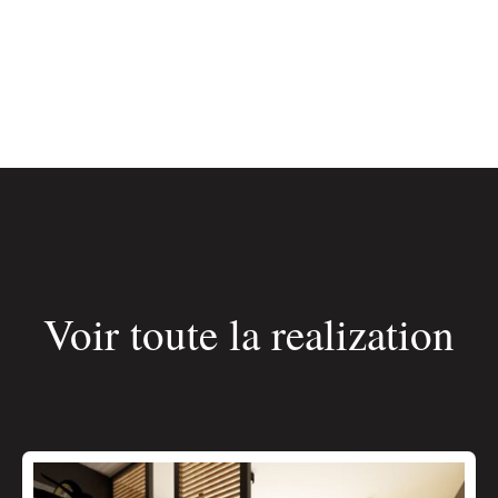
Voir toute la realization