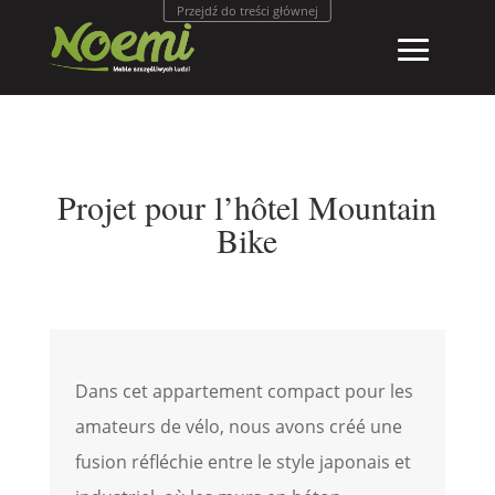
Przejdź do treści głównej
Projet pour l’hôtel Mountain
Bike
Dans cet appartement compact pour les
amateurs de vélo, nous avons créé une
fusion réfléchie entre le style japonais et