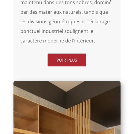
maintenu dans des tons sobres, dominé
par des matériaux naturels, tandis que
les divisions géométriques et l’éclairage
ponctuel industriel soulignent le
caractère moderne de l’intérieur.
VOIR PLUS