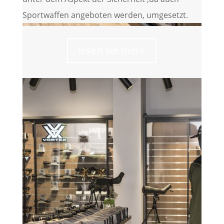
Sportwaffen angeboten werden, umgesetzt.
lesen sie mehr