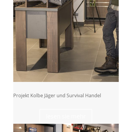
Projekt Kolbe Jäger und Survival Handel
lesen sie mehr