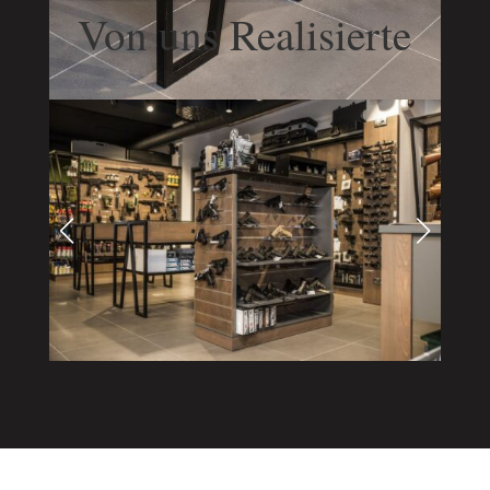
Von uns Realisierte