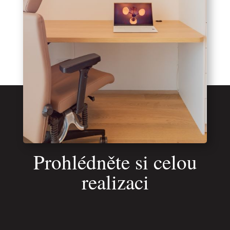
Prohlédněte si celou
realizaci